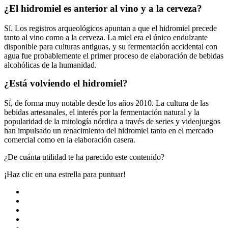
¿El hidromiel es anterior al vino y a la cerveza?
Sí. Los registros arqueológicos apuntan a que el hidromiel precede
tanto al vino como a la cerveza. La miel era el único endulzante
disponible para culturas antiguas, y su fermentación accidental con
agua fue probablemente el primer proceso de elaboración de bebidas
alcohólicas de la humanidad.
¿Está volviendo el hidromiel?
Sí, de forma muy notable desde los años 2010. La cultura de las
bebidas artesanales, el interés por la fermentación natural y la
popularidad de la mitología nórdica a través de series y videojuegos
han impulsado un renacimiento del hidromiel tanto en el mercado
comercial como en la elaboración casera.
¿De cuánta utilidad te ha parecido este contenido?
¡Haz clic en una estrella para puntuar!