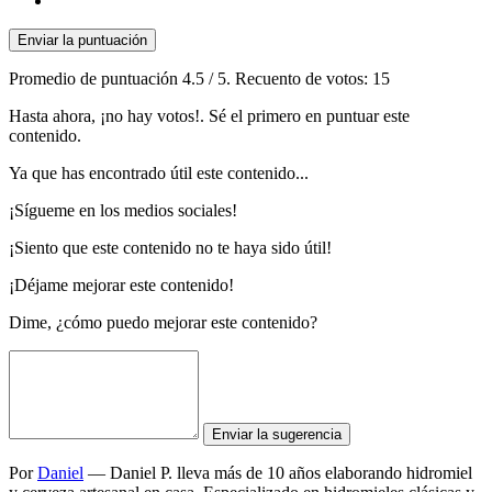
Enviar la puntuación
Promedio de puntuación
4.5
/ 5. Recuento de votos:
15
Hasta ahora, ¡no hay votos!. Sé el primero en puntuar este
contenido.
Ya que has encontrado útil este contenido...
¡Sígueme en los medios sociales!
¡Siento que este contenido no te haya sido útil!
¡Déjame mejorar este contenido!
Dime, ¿cómo puedo mejorar este contenido?
Enviar la sugerencia
Por
Daniel
—
Daniel P. lleva más de 10 años elaborando hidromiel