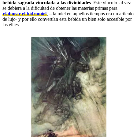
bebida sagrada vinculada a las divinidades
. Este vínculo tal vez
se debiera a la dificultad de obtener las materias primas para
elaborar el hidromiel
, – la miel en aquellos tiempos era un artículo
de lujo- y por ello convertían esta bebida un bien solo accesible por
las élites.