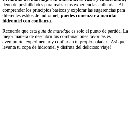
lleno de posibilidades para realzar tus experiencias culinarias. Al
comprender los principios básicos y explorar las sugerencias para
diferentes estilos de hidromiel,
puedes comenzar a maridar
hidromiel con confianza
.
Recuerda que esta
guía de maridaje
es solo el punto de partida. La
mejor manera de descubrir tus combinaciones favoritas es
aventurarte, experimentar y confiar en tu propio paladar. ¡Así que
levanta tu copa de hidromiel y disfruta del delicioso viaje!