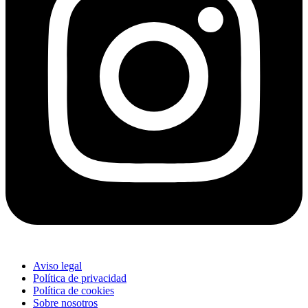
Aviso legal
Política de privacidad
Política de cookies
Sobre nosotros