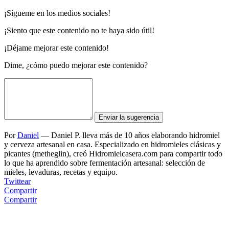
¡Sígueme en los medios sociales!
¡Siento que este contenido no te haya sido útil!
¡Déjame mejorar este contenido!
Dime, ¿cómo puedo mejorar este contenido?
Enviar la sugerencia
Por
Daniel
—
Daniel P. lleva más de 10 años elaborando hidromiel
y cerveza artesanal en casa. Especializado en hidromieles clásicas y
picantes (metheglin), creó Hidromielcasera.com para compartir todo
lo que ha aprendido sobre fermentación artesanal: selección de
mieles, levaduras, recetas y equipo.
Twittear
Compartir
Compartir