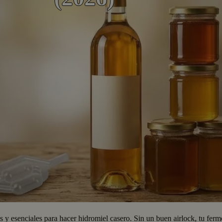
 y esenciales para hacer hidromiel casero. Sin un buen airlock, tu fer