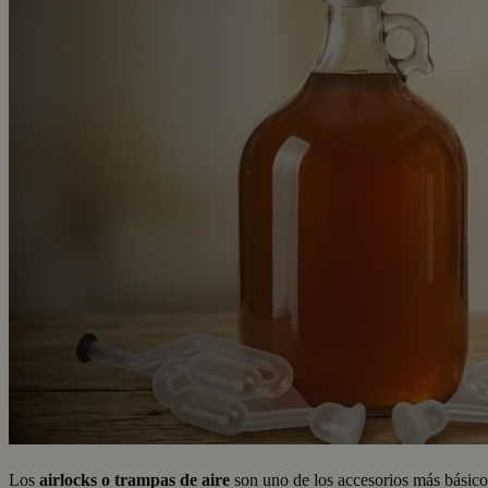
Los
airlocks o trampas de aire
son uno de los accesorios más básicos