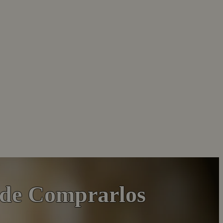
nde Comprarlos