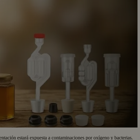
mentación estará expuesta a contaminaciones por oxígeno y bacterias.