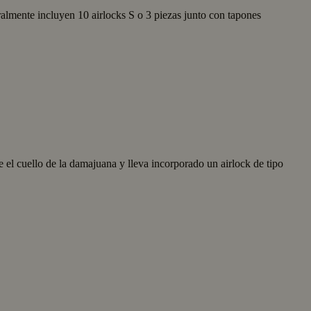
almente incluyen 10 airlocks S o 3 piezas junto con tapones
e el cuello de la damajuana y lleva incorporado un airlock de tipo