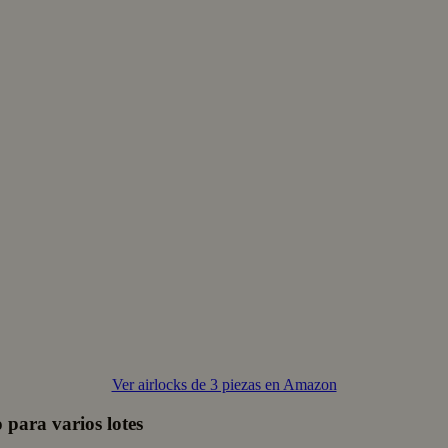
Ver airlocks de 3 piezas en Amazon
para varios lotes