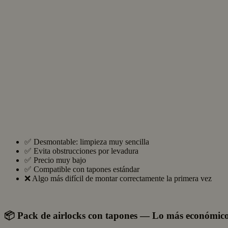
✅ Desmontable: limpieza muy sencilla
✅ Evita obstrucciones por levadura
✅ Precio muy bajo
✅ Compatible con tapones estándar
❌ Algo más difícil de montar correctamente la primera vez
📦 Pack de airlocks con tapones — Lo más económico 