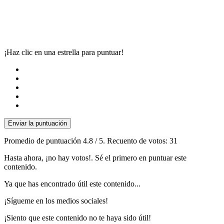
¡Haz clic en una estrella para puntuar!
Enviar la puntuación
Promedio de puntuación
4.8
/ 5. Recuento de votos:
31
Hasta ahora, ¡no hay votos!. Sé el primero en puntuar este
contenido.
Ya que has encontrado útil este contenido...
¡Sígueme en los medios sociales!
¡Siento que este contenido no te haya sido útil!