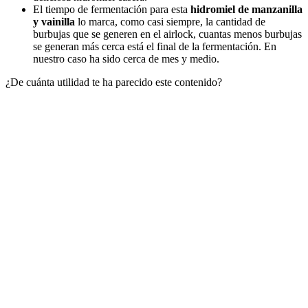
El tiempo de fermentación para esta
hidromiel de manzanilla
y vainilla
lo marca, como casi siempre, la cantidad de
burbujas que se generen en el airlock, cuantas menos burbujas
se generan más cerca está el final de la fermentación. En
nuestro caso ha sido cerca de mes y medio.
¿De cuánta utilidad te ha parecido este contenido?