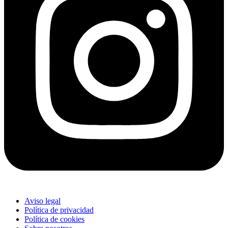
Aviso legal
Política de privacidad
Política de cookies