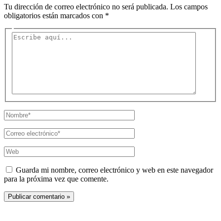
Tu dirección de correo electrónico no será publicada.
Los campos
obligatorios están marcados con
*
Escribe
aquí...
Nombre*
Correo
electrónico*
Web
Guarda mi nombre, correo electrónico y web en este navegador
para la próxima vez que comente.