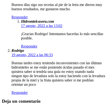
Buenos días sigo sus recetas al pie de la letra me dieron muy
buenos resultados, me gustaron mucho.
Responder
Hidromielcasera.com
17 agosto, 2022 a las 13:02
¡Gracias Rodrigo! Intentamos hacerlas lo más sencillas
posible.
Responder
Rodrigo
19 agosto, 2022 a las 06:33
Buenas tardes estoy teniendo inconvenientes con las últimas
hidromieles se me están poniendo ácidas pasado el mes
quisiera saber si tendría una guía no estoy usando nada
ningun tipo de levadura solo la estoy haciendo con la levadura
propia de la miel y la fruta quisiera saber si me podrían
orientar un poco
Responder
Deja un comentario